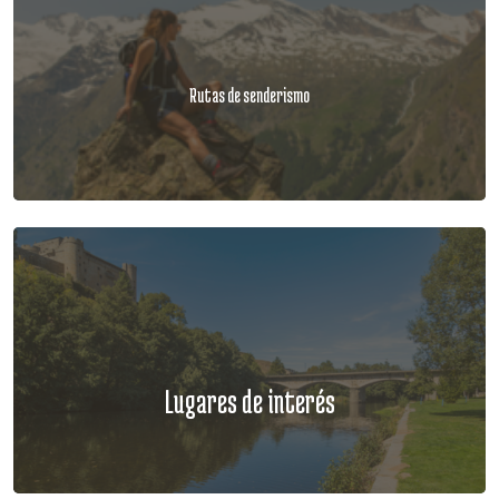
Rutas de senderismo
Lugares de interés