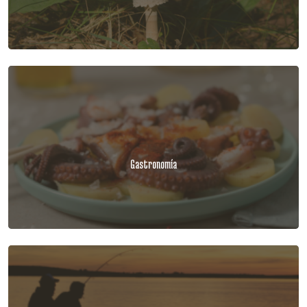
Gastronomía