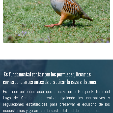
Es fundamental contar con los permisos y licencias
correspondientes antes de practicar la caza en la zona.
Es importante destacar que la caza en el Parque Natural del
Lago de Sanabria se realiza siguiendo las normativas y
regulaciones establecidas para preservar el equilibrio de los
ecosistemas y garantizar la sostenibilidad de las especies.