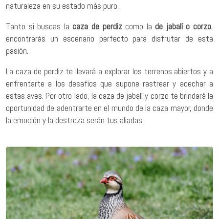
naturaleza en su estado más puro.
Tanto si buscas la
caza de perdiz
como la
de jabalí o corzo
,
encontrarás un escenario perfecto para disfrutar de esta
pasión.
La caza de perdiz
te llevará a explorar los terrenos abiertos y a
enfrentarte a los desafíos que supone rastrear y acechar a
estas aves. Por otro lado, la caza de jabalí y corzo te brindará la
oportunidad de adentrarte en el mundo de la caza mayor, donde
la emoción y la destreza serán tus aliadas.