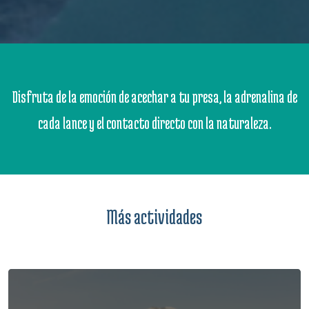
Disfruta de la emoción de acechar a tu presa, la adrenalina de
cada lance y el contacto directo con la naturaleza.
Más actividades