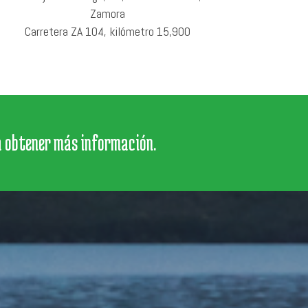
Zamora
Carretera ZA 104, kilómetro 15,900
a obtener más información.