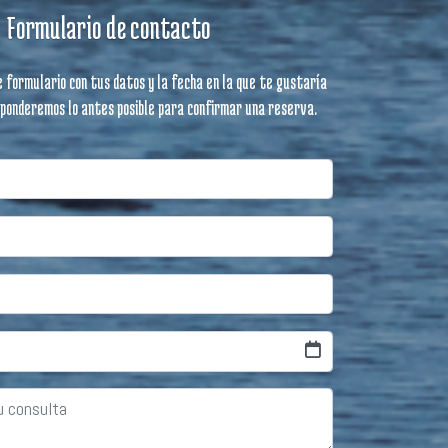
Formulario de contacto
e formulario con tus datos y la fecha en la que te gustaría
sponderemos lo antes posible para confirmar una reserva.