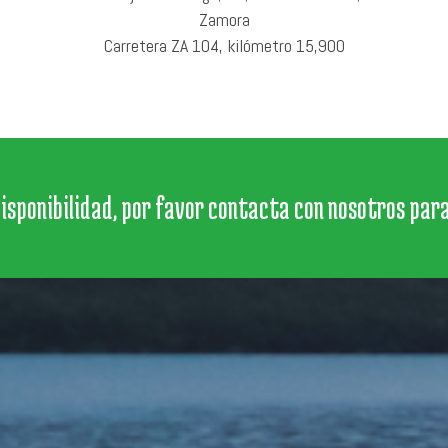
Zamora
Carretera ZA 104, kilómetro 15,900
disponibilidad, por favor contacta con nosotros par