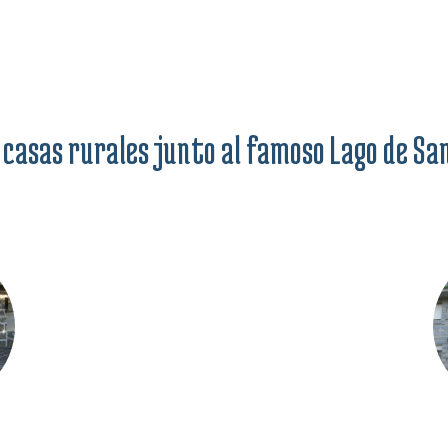
 casas rurales junto al famoso Lago de Sa