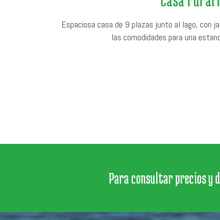
Espaciosa casa de 9 plazas junto al lago, con ja
las comodidades para una estanc
Para consultar precios y 