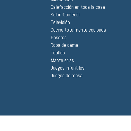
Calefacción en toda la casa
Salón-Comedor
Televisión
Cocina totalmente equipada
Enseres
Ropa de cama
Toallas
Mantelerías
Juegos infantiles
Juegos de mesa