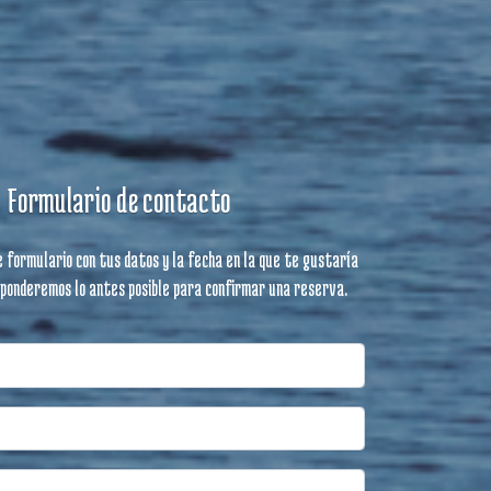
Formulario de contacto
e formulario con tus datos y la fecha en la que te gustaría
sponderemos lo antes posible para confirmar una reserva.